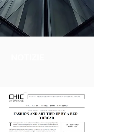
NOTIZIE