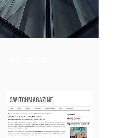
NOTIZIE