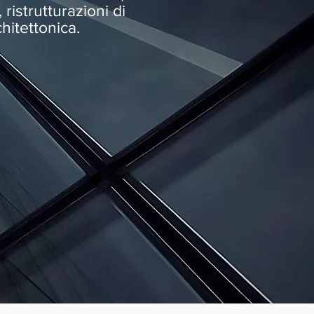
 ristrutturazioni di
hitettonica.