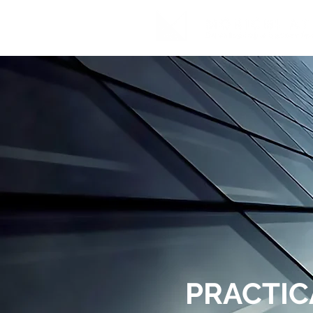
PRACTIC