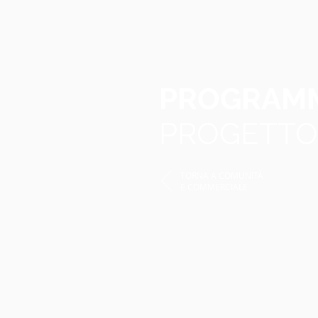
PROGRAM
PROGETTO
TORNA A COMUNITÀ
E COMMERCIALE